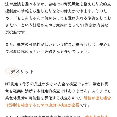
法や産院を選べるほか、自宅での育児環境を整えたり公的支
援制度の情報を収集したりなどの備えができます。そのた
め、「もし赤ちゃんに何かあっても受け入れる準備をしてお
きたい」という妊婦さんやご家族にとってNT測定は有益な
選択肢です。
また、異常の可能性が低いという結果が得られれば、安心し
て出産に臨めるという妊婦さんも多いでしょう。
デメリット
NT測定は母子の負担が少ない安全な検査ですが、染色体異
常を確実に診断する確定的検査ではありません。あくまでも
染色体異常の可能性を評価する検査なので、
陽性が出た場合
は診断を確定するための追加の検査が必要
です。