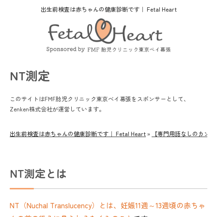
出生前検査は赤ちゃんの健康診断です｜ Fetal Heart
NT測定
このサイトはFMF胎児クリニック東京べイ幕張をスポンサーとして、
Zenken株式会社が運営しています。
出生前検査は赤ちゃんの健康診断です｜ Fetal Heart
»
【専門用語なしのカンタ
NT測定とは
NT（Nuchal Translucency）とは、妊娠11週～13週頃の赤ちゃ