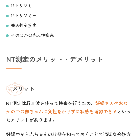
18トリソミー
13トリソミー
先天性心疾患
そのほかの先天性疾患
NT測定のメリット・デメリット
メリット
NT測定は超音波を使って検査を行うため、
妊婦さんやおな
かの中の赤ちゃんに負担をかけずに状態を確認できる
といっ
たメリットがあります。
妊娠中から赤ちゃんの状態を知っておくことで適切な分娩方