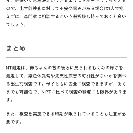
す。納得いく意思決定ができるようにサポートしてもらえる
ので、出生前検査に対して不安や悩みがある場合は1人で抱
えずに、専門家に相談するという選択肢も持っておくと良い
でしょう。
まとめ
NT測定は、赤ちゃんの首の後ろに見られるむくみの厚さを
測定して、染色体異常や先天性疾患の可能性がないかを調べ
る出生前検査です。母子ともに安全に検査できますが、あく
までも可能性で、NIPTに比べて検査の精度にも限界がありま
す。
また、検査を実施できる時期が限られていることも注意が必
要です。