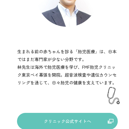
生まれる前の赤ちゃんを診る「胎児医療」は、日本
ではまだ専門家が少ない分野です。
林先生は海外で胎児医療を学び、FMF胎児クリニッ
ク東京ベイ幕張を開院。超音波検査や遺伝カウンセ
リングを通じて、日々胎児の健康を支えています。
クリニック公式サイトへ