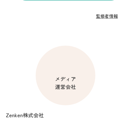
監修者情報
メディア
運営会社
Zenken株式会社