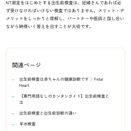
NT測定をはじめとする出生前検査は、妊婦さんであれば必
ず受けなければいけない検査ではありません。メリット・デ
メリットをしっかりと理解し、パートナーや医師と話し合い
ながら納得いく答えを出すことが大切です。
関連ページ
出生前検査は赤ちゃんの健康診断です｜ Fetal
Heart
【専門用語なしのカンタンガイド】出生前検査と
は
出生前検査と出生前診断の違い
羊水検査