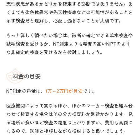
天性疾患があるかどうかを確定する診断ではありません。あ
くまでも染色体異常や先天性疾患などの可能性があることを
示す検査だと理解し、心配し過ぎないことが大切です。
もっと詳しく調べたい場合は、診断が確定できる羊水検査や
絨毛検査を受けるか、NT測定よりも精度の高いNIPTのよう
な非確定的検査を受けるかを検討しましょう。
料金の目安
NT測定の料金は、
1万～2万円が目安
です。
医療機関によって異なるほか、ほかのマーカー検査を組み合
わせて検査する場合はその分の検査料が別途かかります。見
る場所が多いほど検査の精度は上がりますが、費用も高額に
なるので、医師と相談しながら検討すると良いでしょう。