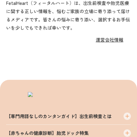
FetalHeart（フィータルハート）は、出生前検査や胎児医療
に関する正しい情報を、悩むご家族の立場に寄り添って届け
るメディアです。皆さんの悩みに寄り添い、選択するお手伝
いを少しでもできれば幸いです。
運営会社情報
【専門用語なしのカンタンガイド】出生前検査とは
【赤ちゃんの健康診断】胎児ドック特集