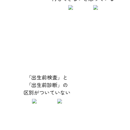
「出生前検査」と
「出生前診断」の
区別がついていない