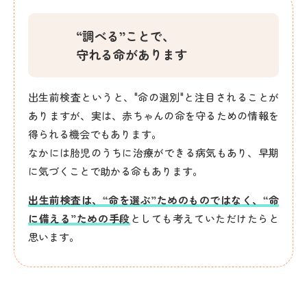
“調べる”ことで、
守れる命があります
出生前検査というと、"命の選別"と注目されることが
ありますが、実は、赤ちゃんの命を守るための情報を
得られる機会でもあります。
なかには胎児のうちに治療ができる病気もあり、早期
に気づくことで助かる命もあります。
出生前検査は、“命を選ぶ”ためのものではなく、“命
に備える”ための手段
としても考えていただけたらと
思います。