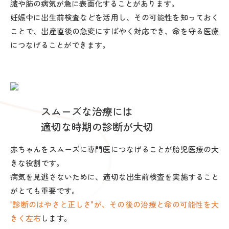
臓や肺の病気が急に表面化することがあります。
妊娠中に出生前検査などを活用し、その可能性を知っておく
ことで、出産直後の急変にすばやく対応でき、命を守る医療
につなげることができます。
スムーズな治療には
適切な時期の診断が大切
赤ちゃんをスムーズに専門医につなげることが胎児医療の大
きな役割です。
病気を見逃さないために、適切な出生前検査を実施すること
がとても重要です。
"診断のはやさと正しさ"が、その後の治療と命の可能性を大
きく左右
します。