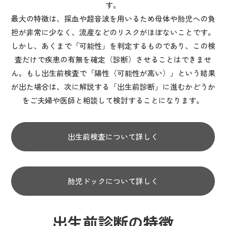
す。
最大の特徴は、採血や超音波を用いるため
母体や胎児への負
担が非常に少なく、流産などのリスクがほぼない
ことです。
しかし、あくまで「可能性」を判定するものであり、この検
査だけで疾患の有無を確定（診断）させることはできませ
ん。もし出生前検査で「陽性（可能性が高い）」という結果
が出た場合は、次に解説する「出生前診断」に進むかどうか
をご夫婦や医師と相談して検討することになります。
出生前検査について詳しく
胎児ドックについて詳しく
出生前診断の特徴