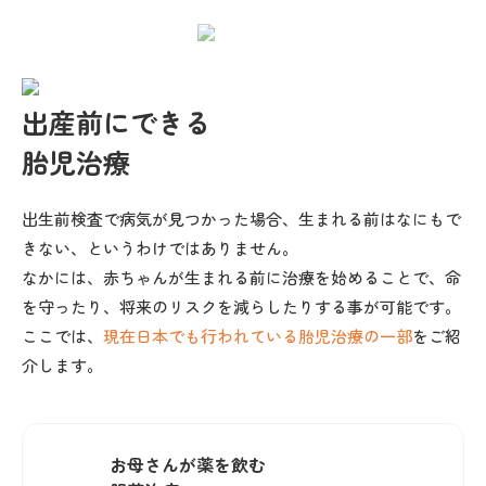
出産前にできる
胎児治療
出生前検査で病気が見つかった場合、生まれる前はなにもで
きない、というわけではありません。
なかには、赤ちゃんが生まれる前に治療を始めることで、命
を守ったり、将来のリスクを減らしたりする事が可能です。
ここでは、
現在日本でも行われている胎児治療の一部
をご紹
介します。
お母さんが薬を飲む