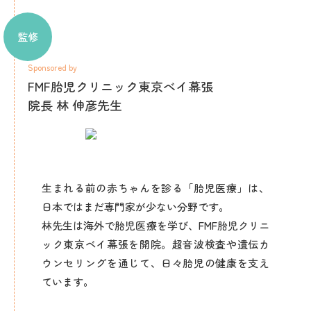
監修
Sponsored by
FMF胎児クリニック東京べイ幕張
院長 林 伸彦先生
生まれる前の赤ちゃんを診る「胎児医療」は、
日本ではまだ専門家が少ない分野です。
林先生は海外で胎児医療を学び、FMF胎児クリニ
ック東京ベイ幕張を開院。超音波検査や遺伝カ
ウンセリングを通じて、日々胎児の健康を支え
ています。