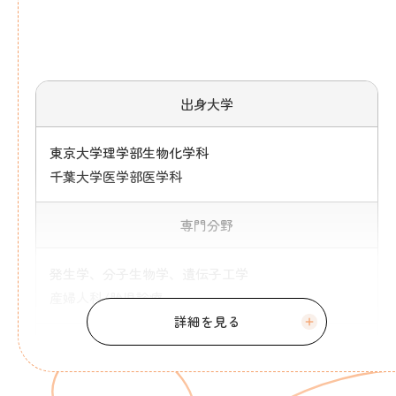
出身大学
東京大学理学部生物化学科
千葉大学医学部医学科
専門分野
発生学、分子生物学、遺伝子工学
産婦人科/胎児診療
資格
理学士（東京大学）