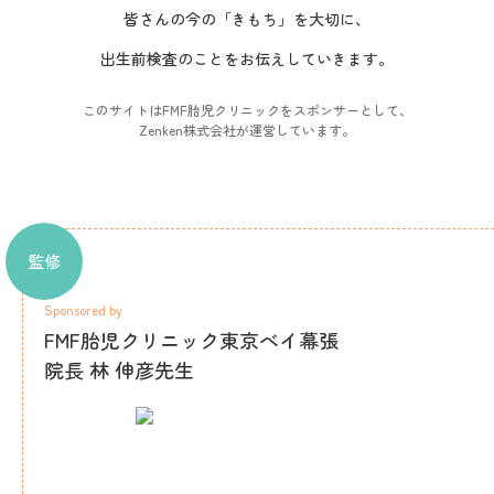
皆さんの今の「きもち」を大切に、
出生前検査のことをお伝えしていきます。
このサイトはFMF胎児クリニックをスポンサーとして、
Zenken株式会社が運営しています。
監修
Sponsored by
FMF胎児クリニック東京べイ幕張
院長 林 伸彦先生