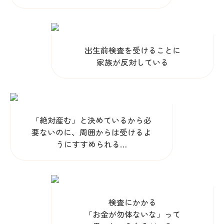
出生前検査を受けることに
家族が反対している
「絶対産む」と決めているから必
要ないのに、周囲からは受けるよ
うにすすめられる…
検査にかかる
「お金が勿体ないな」って