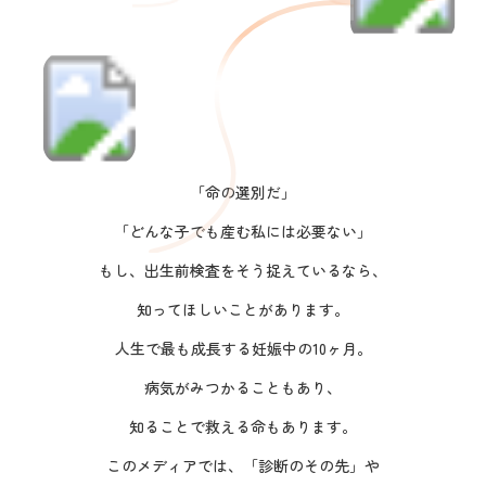
「命の選別だ」
「どんな子でも産む私には必要ない」
もし、出生前検査をそう捉えているなら、
知ってほしいことがあります。
人生で最も成長する妊娠中の10ヶ月。
病気がみつかることもあり、
知ることで救える命もあります。
このメディアでは、「診断のその先」や