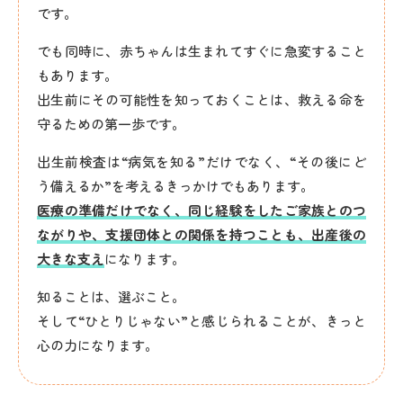
です。
でも同時に、赤ちゃんは生まれてすぐに急変すること
もあります。
出生前にその可能性を知っておくことは、救える命を
守るための第一歩です。
出生前検査は“病気を知る”だけでなく、“その後にど
う備えるか”を考えるきっかけでもあります。
医療の準備だけでなく、同じ経験をしたご家族とのつ
ながりや、支援団体との関係を持つことも、出産後の
大きな支え
になります。
知ることは、選ぶこと。
そして“ひとりじゃない”と感じられることが、きっと
心の力になります。