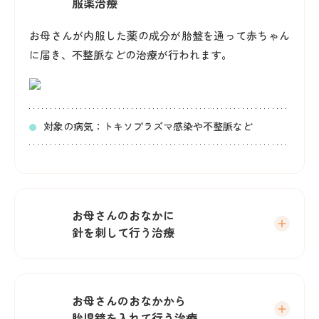
服薬治療
お母さんが内服した薬の成分が胎盤を通って赤ちゃん
に届き、不整脈などの治療が行われます。
対象の病気：トキソプラズマ感染や不整脈など
お母さんのおなかに
針を刺して行う治療
お母さんのおなかから
胎児鏡を入れて行う治療