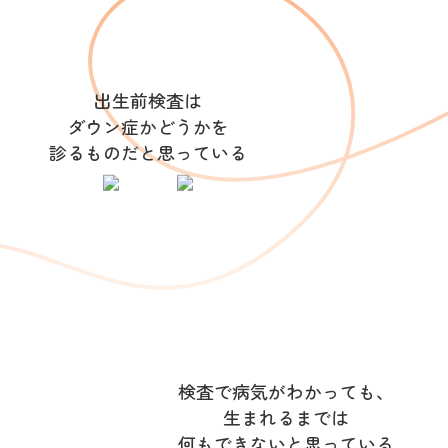
出生前検査は
ダウン症かどうかを
診るものだと思っている
検査で病気がわかっても、
生まれるまでは
何もできないと思っている