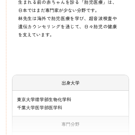
生まれる前の赤ちゃんを診る「胎児医療」は、
日本ではまだ専門家が少ない分野です。
林先生は海外で胎児医療を学び、超音波検査や
遺伝カウンセリングを通じて、日々胎児の健康
を支えています。
出身大学
東京大学理学部生物化学科
千葉大学医学部医学科
専門分野