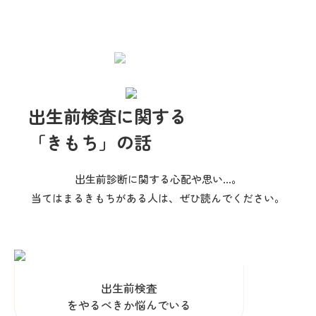
出生前検査に関する
「きもち」の話
出生前診断に関する心配や思い…。
当てはまるきもちがある人は、ぜひ読んでください。
出生前検査
をやるべきか悩んでいる