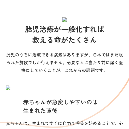
胎児治療が一般化すれば
救える命がたくさん
胎児のうちに治療できる病気はありますが、日本ではまだ限
られた施設でしか行えません。必要な人に当たり前に届く医
療にしていくことが、これからの課題です。
赤ちゃんが急変しやすいのは
生まれた直後
赤ちゃんは、生まれてすぐに自力で呼吸を始めることで、心